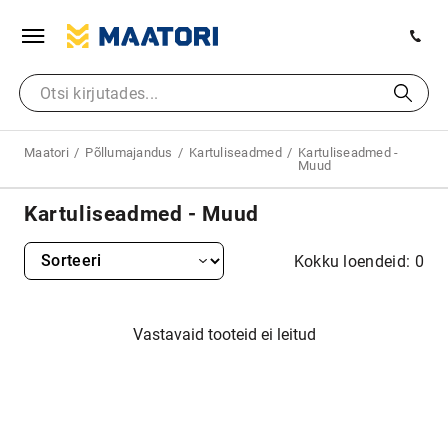
Maatori
Põllumajandus
Kartuliseadmed
Kartuliseadmed -
Muud
Kartuliseadmed - Muud
Kokku loendeid: 0
Vastavaid tooteid ei leitud