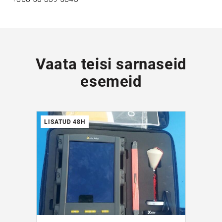
Vaata teisi sarnaseid
esemeid
LISATUD 48H